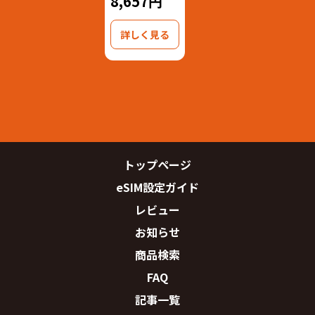
8,657円
詳しく見る
トップページ
eSIM設定ガイド
レビュー
お知らせ
商品検索
FAQ
記事一覧