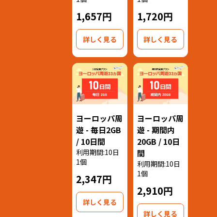
1,657円
1,720円
詳しく見る
詳しく見る
ヨーロッパ周
ヨーロッパ周
遊 - 毎日2GB
遊 - 期間内
/ 10日間
20GB / 10日
利用期間:10日
間
1個
利用期間:10日
1個
2,347円
2,910円
詳しく見る
詳しく見る