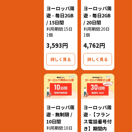
ヨーロッパ周
ヨーロッパ周
遊 - 毎日2GB
遊 - 毎日2GB
/ 15日間
/ 20日間
利用期間:15日
利用期間:20日
1個
1個
3,593円
4,762円
詳しく見る
詳しく見る
ヨーロッパ周
ヨーロッパ周
遊 - 無制限 /
遊 -【フラン
10日間
ス電話番号付
利用期間:10日
き】期間内