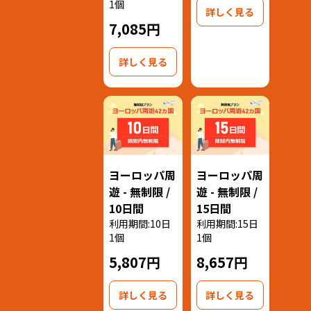
1個
詳しく見る
7,085円
詳しく見る
ヨーロッパ周
ヨーロッパ周
遊 - 無制限 /
遊 - 無制限 /
10日間
15日間
利用期間:10日
利用期間:15日
1個
1個
5,807円
8,657円
詳しく見る
詳しく見る