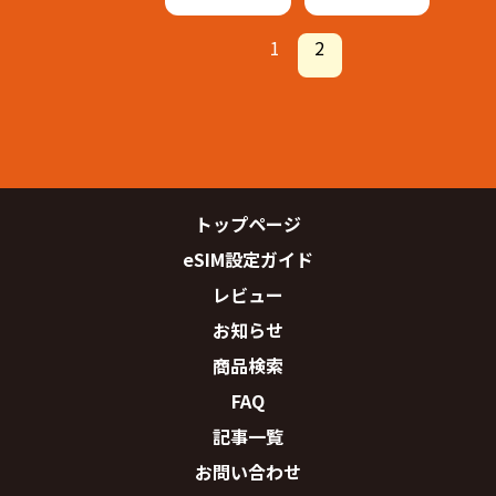
1
2
トップページ
eSIM設定ガイド
レビュー
お知らせ
商品検索
FAQ
記事一覧
お問い合わせ