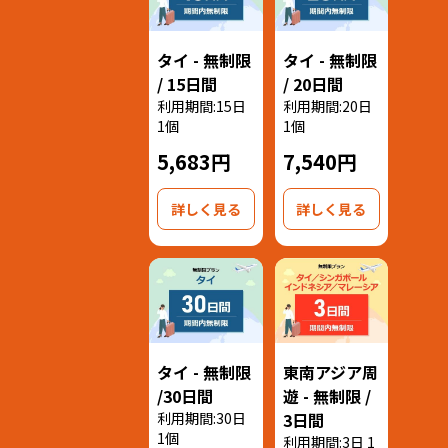
タイ - 無制限
タイ - 無制限
/ 15日間
/ 20日間
利用期間:15日
利用期間:20日
1個
1個
5,683円
7,540円
詳しく見る
詳しく見る
タイ - 無制限
東南アジア周
/30日間
遊 - 無制限 /
利用期間:30日
3日間
1個
利用期間:3日 1