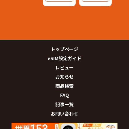
トップページ
eSIM設定ガイド
レビュー
お知らせ
商品検索
FAQ
記事一覧
お問い合わせ