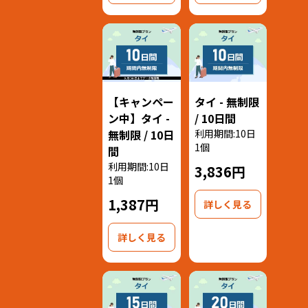
【キャンペー
タイ - 無制限
ン中】タイ -
/ 10日間
無制限 / 10日
利用期間:10日
1個
間
利用期間:10日
3,836円
1個
1,387円
詳しく見る
詳しく見る