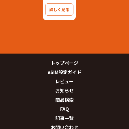
詳しく見る
トップページ
eSIM設定ガイド
レビュー
お知らせ
商品検索
FAQ
記事一覧
お問い合わせ