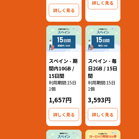
詳しく見る
詳しく見る
スペイン - 期
スペイン - 毎
間内10GB /
日2GB / 15日
15日間
間
利用期間:15日
利用期間:15日
1個
1個
1,657円
3,593円
詳しく見る
詳しく見る