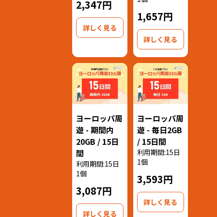
2,347円
1,657円
詳しく見る
詳しく見る
ヨーロッパ周
ヨーロッパ周
遊 - 期間内
遊 - 毎日2GB
20GB / 15日
/ 15日間
間
利用期間:15日
1個
利用期間:15日
1個
3,593円
3,087円
詳しく見る
詳しく見る