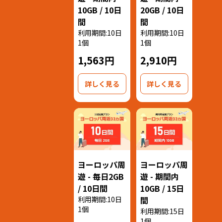
10GB / 10日
20GB / 10日
間
間
利用期間:10日
利用期間:10日
1個
1個
1,563円
2,910円
詳しく見る
詳しく見る
ヨーロッパ周
ヨーロッパ周
遊 - 毎日2GB
遊 - 期間内
/ 10日間
10GB / 15日
利用期間:10日
間
1個
利用期間:15日
1個