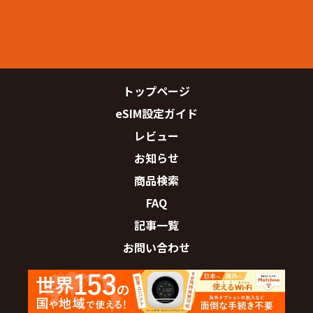
トップページ
eSIM設定ガイド
レビュー
お知らせ
商品検索
FAQ
記事一覧
お問い合わせ