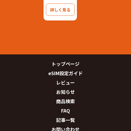
詳しく見る
トップページ
eSIM設定ガイド
レビュー
お知らせ
商品検索
FAQ
記事一覧
お問い合わせ