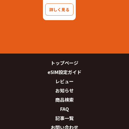
詳しく見る
トップページ
eSIM設定ガイド
レビュー
お知らせ
商品検索
FAQ
記事一覧
お問い合わせ