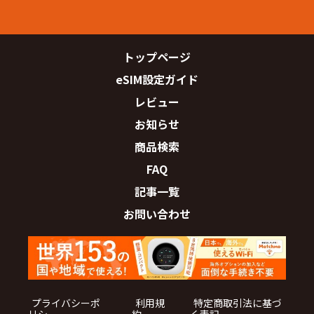
トップページ
eSIM設定ガイド
レビュー
お知らせ
商品検索
FAQ
記事一覧
お問い合わせ
プライバシーポ
利用規
特定商取引法に基づ